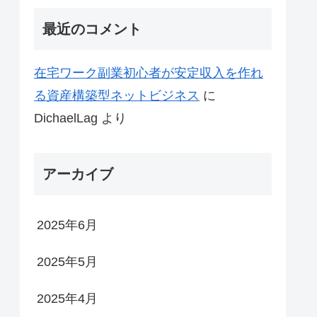
最近のコメント
在宅ワーク副業初心者が安定収入を作れ
る資産構築型ネットビジネス
に
DichaelLag
より
アーカイブ
2025年6月
2025年5月
2025年4月