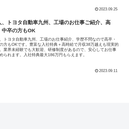
2023.09.25
人、トヨタ自動車九州、工場のお仕事ご紹介、高
・中卒の方もOK
、トヨタ自動車九州、工場のお仕事紹介、学歴不問なので高卒・
の方もOKです。豊富な入社特典＋高時給で月収38万越えも現実的
。業界未経験でも大歓迎、研修制度があるので、安心してお仕事
められます。入社特典最大186万円もらえます。
2023.09.11