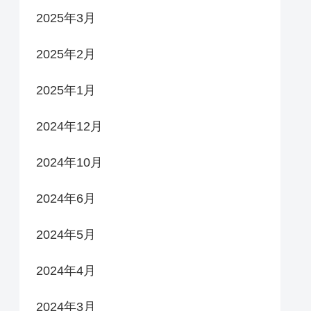
2025年3月
2025年2月
2025年1月
2024年12月
2024年10月
2024年6月
2024年5月
2024年4月
2024年3月