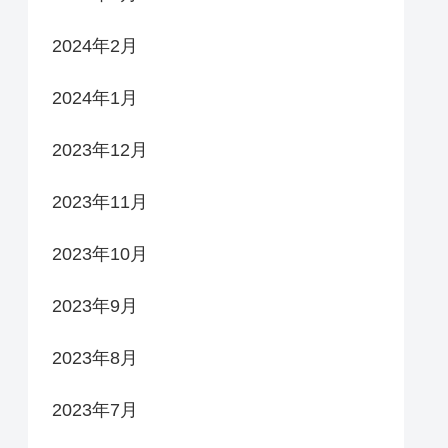
2024年2月
2024年1月
2023年12月
2023年11月
2023年10月
2023年9月
2023年8月
2023年7月