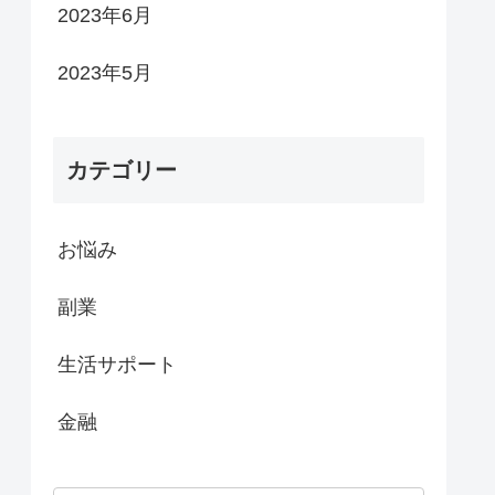
2023年6月
2023年5月
カテゴリー
お悩み
副業
生活サポート
金融