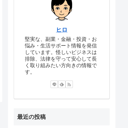
ヒロ
堅実な、副業・金融・投資・お
悩み・生活サポート情報を発信
しています。怪しいビジネスは
排除、法律を守って安心して長
く取り組みたい方向きの情報で
す。
最近の投稿