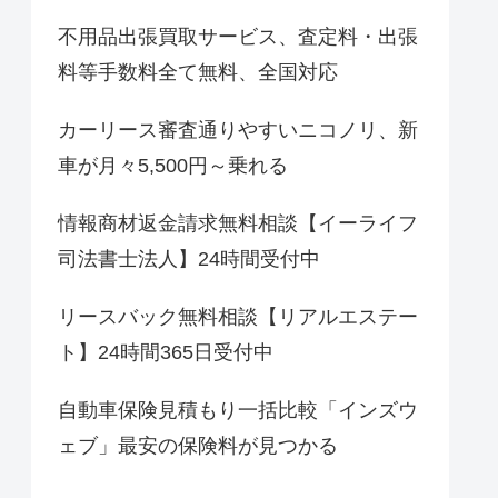
不用品出張買取サービス、査定料・出張
料等手数料全て無料、全国対応
カーリース審査通りやすいニコノリ、新
車が月々5,500円～乗れる
情報商材返金請求無料相談【イーライフ
司法書士法人】24時間受付中
リースバック無料相談【リアルエステー
ト】24時間365日受付中
自動車保険見積もり一括比較「インズウ
ェブ」最安の保険料が見つかる