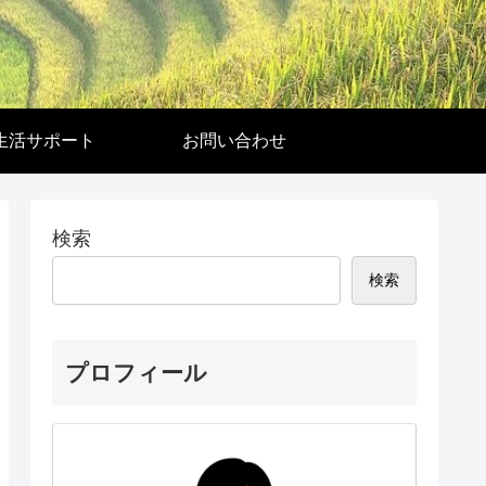
生活サポート
お問い合わせ
検索
検索
プロフィール